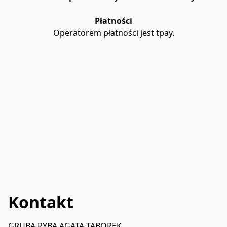
Płatności
Operatorem płatności jest tpay.
Kontakt
GRUBA RYBA AGATA TABOREK
