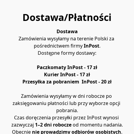
Dostawa/Płatności
Dostawa
Zamówienia wysyłamy na terenie Polski za 
pośrednictwem firmy 
InPost
.
Dostępne formy dostawy:
Paczkomaty InPost - 17 zł
Kurier InPost - 17 zł
Przesyłka za pobraniem  InPost - 20 zł
Zamówienia wysyłamy w dni robocze po 
zaksięgowaniu płatności lub przy wyborze opcji 
pobrania.
Czas doręczenia przesyłki przez
InPost wynosi 
zazwyczaj 
1–2 dni robocze
 od momentu nadania.
Obecnie 
nie prowadzimy odbiorów osobistych
.