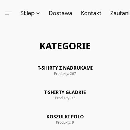
Sklep
Dostawa
Kontakt
Zaufan
KATEGORIE
T-SHIRTY Z NADRUKAMI
Produkty: 267
T-SHIRTY GŁADKIE
Produkty: 32
KOSZULKI POLO
Produkty: 9