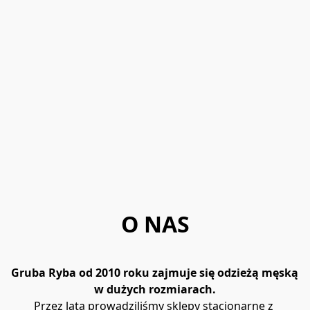
O NAS
Gruba Ryba od 2010 roku zajmuje się odzieżą męską 
w dużych rozmiarach.
Przez lata prowadziliśmy sklepy stacjonarne z 