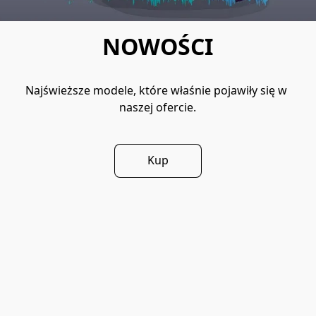
NOWOŚCI
Najświeższe modele, które właśnie pojawiły się w 
naszej ofercie.
Kup