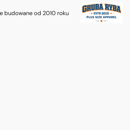
ie budowane od 2010 roku