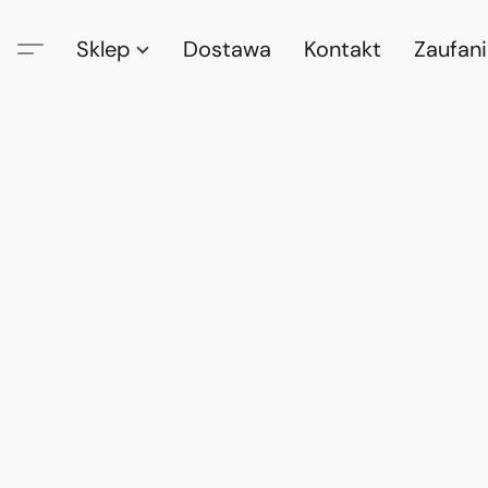
Sklep
Dostawa
Kontakt
Zaufan