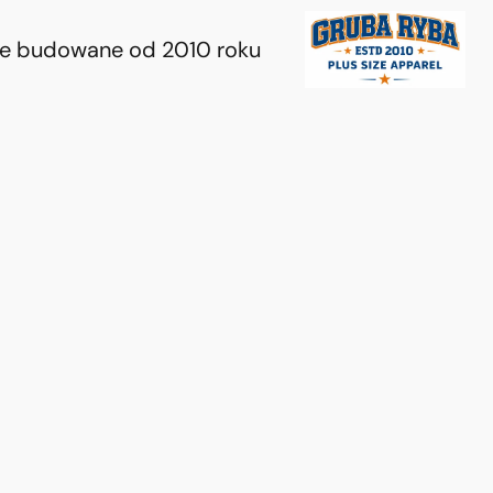
ie budowane od 2010 roku