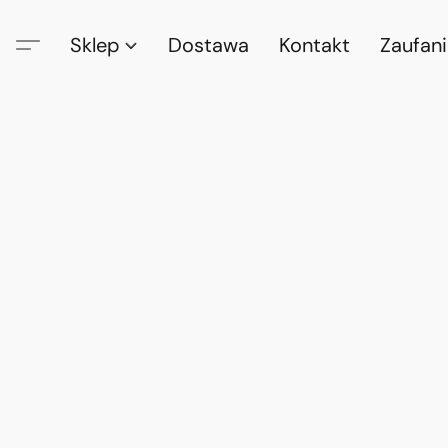
Sklep
Dostawa
Kontakt
Zaufan