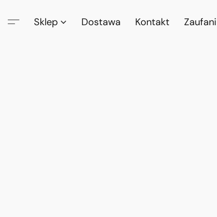
Sklep
Dostawa
Kontakt
Zaufan