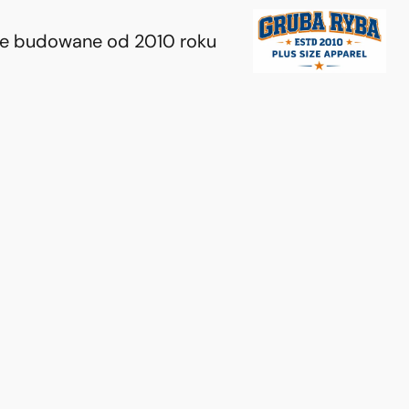
ie budowane od 2010 roku