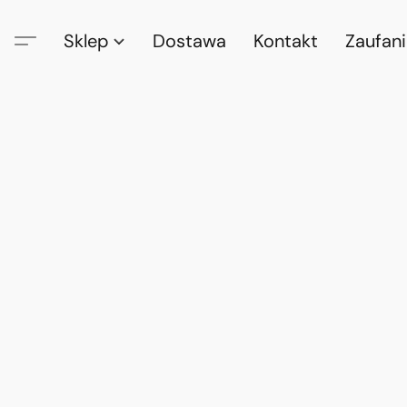
Sklep
Dostawa
Kontakt
Zaufan