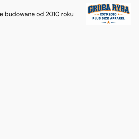
ie budowane od 2010 roku