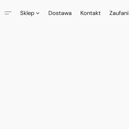
Sklep
Dostawa
Kontakt
Zaufan