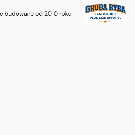
ie budowane od 2010 roku