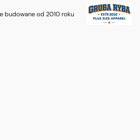
ie budowane od 2010 roku