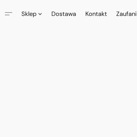
Sklep
Dostawa
Kontakt
Zaufan