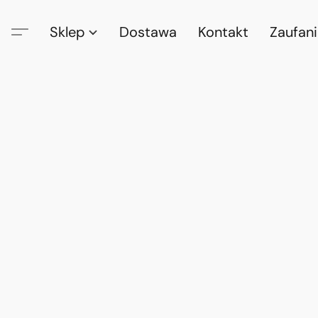
Sklep
Dostawa
Kontakt
Zaufan