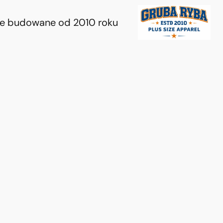
ie budowane od 2010 roku