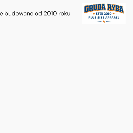
ie budowane od 2010 roku