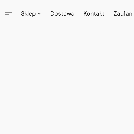
Sklep
Dostawa
Kontakt
Zaufan