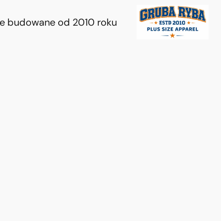
ie budowane od 2010 roku