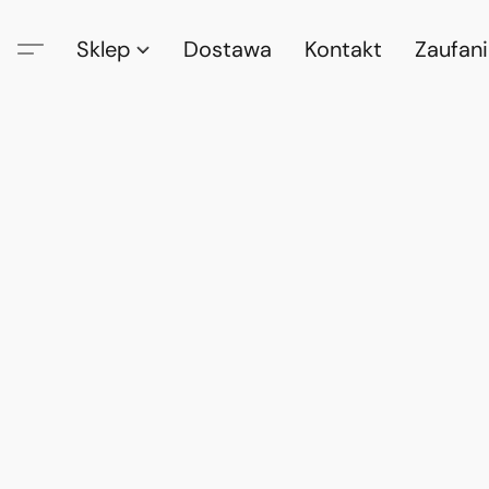
Sklep
Dostawa
Kontakt
Zaufan