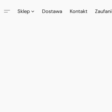
Sklep
Dostawa
Kontakt
Zaufan