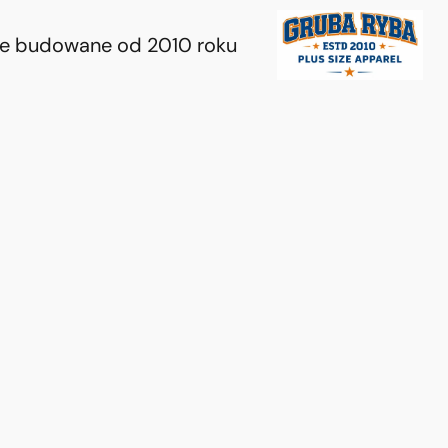
ie budowane od 2010 roku