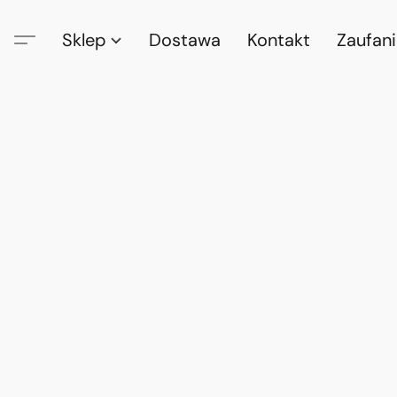
Sklep
Dostawa
Kontakt
Zaufan