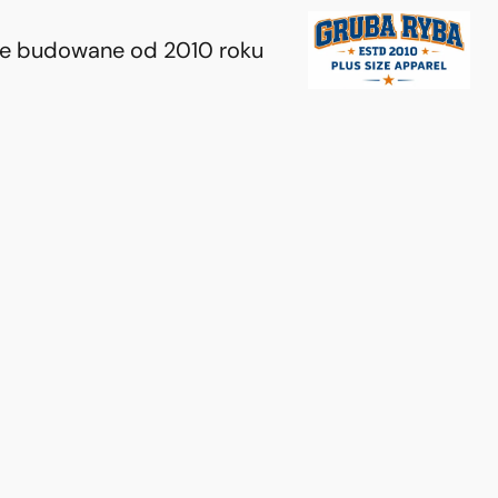
ie budowane od 2010 roku