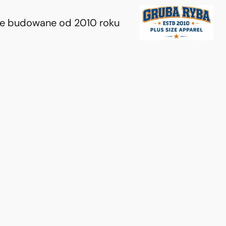
ie budowane od 2010 roku