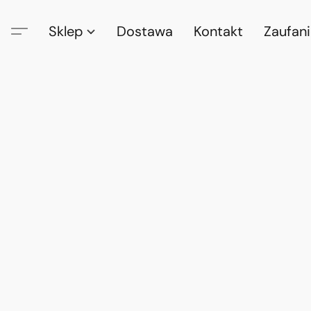
Sklep
Dostawa
Kontakt
Zaufan