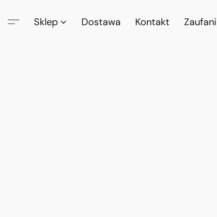
Sklep
Dostawa
Kontakt
Zaufan