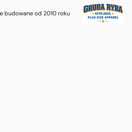
ie budowane od 2010 roku