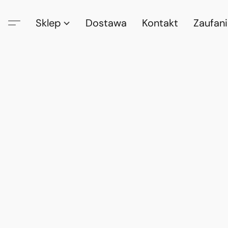
Sklep
Dostawa
Kontakt
Zaufan