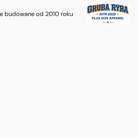
ie budowane od 2010 roku